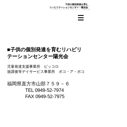
​子供の個別発達を育む
リハビリテーションセンター・陽光会
■子供の個別発達を育むリハビリ
テーションセンター陽光会
児童発達支援事業所 ピッコロ
放課後等デイサービス事業所 ポコ・ア・ポコ
福岡県直方市山部７５９－６
TEL
0949-52-7974
​ FAX
0949-52-7975